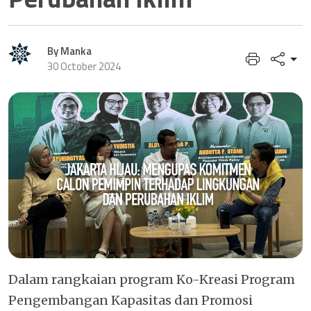
By Manka
30 October 2024
Dalam rangkaian program Ko-Kreasi Program
Pengembangan Kapasitas dan Promosi