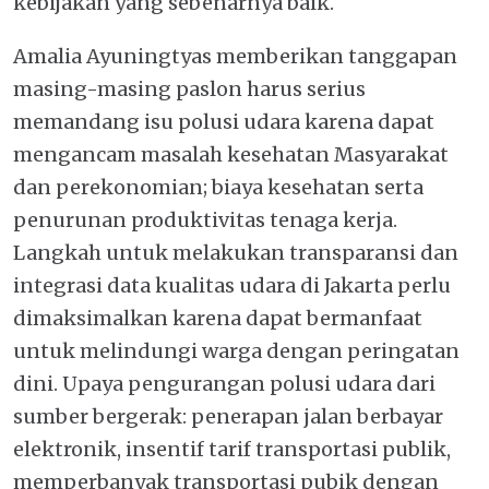
kebijakan yang sebenarnya baik.
Amalia Ayuningtyas memberikan tanggapan
masing-masing paslon harus serius
memandang isu polusi udara karena dapat
mengancam masalah kesehatan Masyarakat
dan perekonomian; biaya kesehatan serta
penurunan produktivitas tenaga kerja.
Langkah untuk melakukan transparansi dan
integrasi data kualitas udara di Jakarta perlu
dimaksimalkan karena dapat bermanfaat
untuk melindungi warga dengan peringatan
dini. Upaya pengurangan polusi udara dari
sumber bergerak: penerapan jalan berbayar
elektronik, insentif tarif transportasi publik,
memperbanyak transportasi pubik dengan