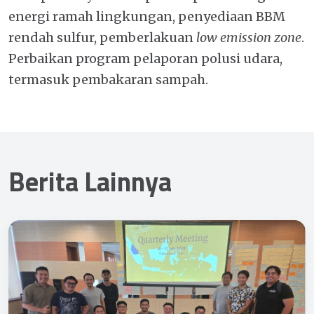
energi ramah lingkungan, penyediaan BBM
rendah sulfur, pemberlakuan
low emission zone
.
Perbaikan program pelaporan polusi udara,
termasuk pembakaran sampah.
Berita Lainnya