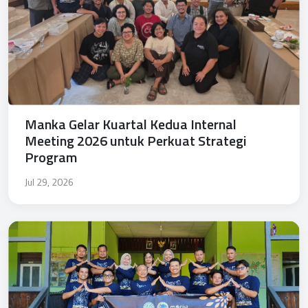
Manka Gelar Kuartal Kedua Internal
Meeting 2026 untuk Perkuat Strategi
Program
Jul 29, 2026