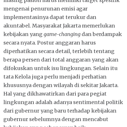
masing paslon harus memiliki target spesifik
mengenai penurunan emisi agar
implementasinya dapat terukur dan
akuntabel. Masyarakat Jakarta memerlukan
kebijakan yang
game-changing
dan berdampak
secara nyata. Postur anggaran harus
diperhatikan secara detail, terlebih tentang
berapa persen dari total anggaran yang akan
difokuskan untuk isu lingkungan. Selain itu
tata Kelola juga perlu menjadi perhatian
khususnya dengan wilayah di sekitar Jakarta.
Hal yang dikhawatirkan dari para pegiat
lingkungan adalah adanya sentimental politik
dari gubernur yang baru terhadap kebijakan
gubernur sebelumnya dengan mencabut