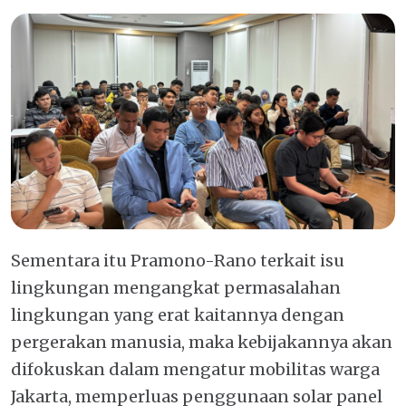
Sementara itu Pramono-Rano terkait isu
lingkungan mengangkat permasalahan
lingkungan yang erat kaitannya dengan
pergerakan manusia, maka kebijakannya akan
difokuskan dalam mengatur mobilitas warga
Jakarta, memperluas penggunaan solar panel