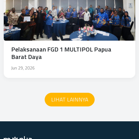
Pelaksanaan FGD 1 MULTIPOL Papua
Barat Daya
Jun 29, 2026
LIHAT LAINNYA