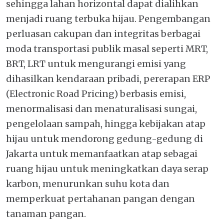
sehingga lahan horizontal dapat dialihkan
menjadi ruang terbuka hijau. Pengembangan
perluasan cakupan dan integritas berbagai
moda transportasi publik masal seperti MRT,
BRT, LRT untuk mengurangi emisi yang
dihasilkan kendaraan pribadi, pererapan ERP
(Electronic Road Pricing) berbasis emisi,
menormalisasi dan menaturalisasi sungai,
pengelolaan sampah, hingga kebijakan atap
hijau untuk mendorong gedung-gedung di
Jakarta untuk memanfaatkan atap sebagai
ruang hijau untuk meningkatkan daya serap
karbon, menurunkan suhu kota dan
memperkuat pertahanan pangan dengan
tanaman pangan.