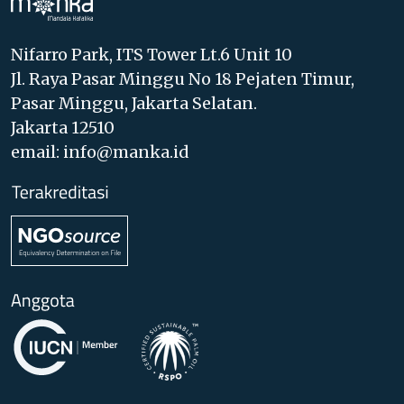
Nifarro Park, ITS Tower Lt.6 Unit 10
Jl. Raya Pasar Minggu No 18 Pejaten Timur,
Pasar Minggu, Jakarta Selatan.
Jakarta 12510
email: info@manka.id