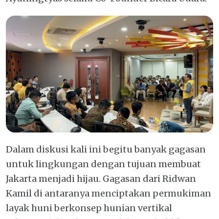
Dalam diskusi kali ini begitu banyak gagasan
untuk lingkungan dengan tujuan membuat
Jakarta menjadi hijau. Gagasan dari Ridwan
Kamil di antaranya menciptakan permukiman
layak huni berkonsep hunian vertikal