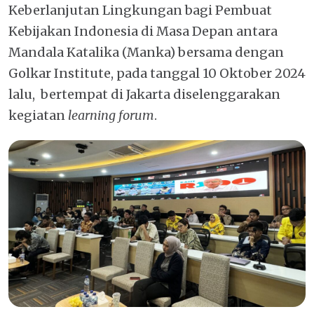
Keberlanjutan Lingkungan bagi Pembuat
Kebijakan Indonesia di Masa Depan antara
Mandala Katalika (Manka) bersama dengan
Golkar Institute, pada tanggal 10 Oktober 2024
lalu, bertempat di Jakarta diselenggarakan
kegiatan
learning forum
.