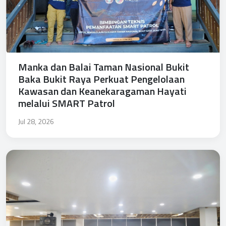
Manka dan Balai Taman Nasional Bukit
Baka Bukit Raya Perkuat Pengelolaan
Kawasan dan Keanekaragaman Hayati
melalui SMART Patrol
Jul 28, 2026