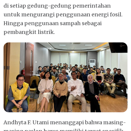
di setiap gedung-gedung pemerintahan
untuk mengurangi penggunaan energi fosil.
Hingga penggunaan sampah sebagai
pembangkit listrik.
Andhyta F. Utami menanggapi bahwa masing-