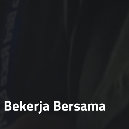
Bekerja Bersama