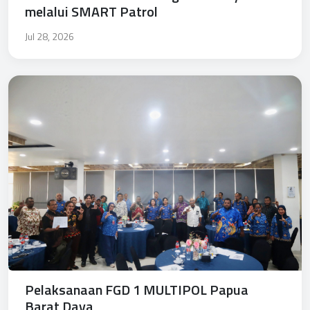
melalui SMART Patrol
Jul 28, 2026
Pelaksanaan FGD 1 MULTIPOL Papua
Barat Daya