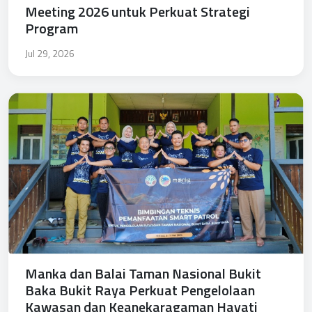
Meeting 2026 untuk Perkuat Strategi
Program
Jul 29, 2026
Manka dan Balai Taman Nasional Bukit
Baka Bukit Raya Perkuat Pengelolaan
Kawasan dan Keanekaragaman Hayati