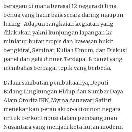
beragam di mana berasal 12 negara di lima
benua yang hadir baik secara daring maupun
luring. Adapun rangkaian kegiatan yang
dilakukan yakni kunjungan lapangan ke
miniatur hutan tropis dan kawasan hukit
bengkirai, Seminar, Kuliah Umum, dan Diskusi
panel dan gala dinner. Terdapat 8 panel yang
membahas berbagai topik yang berbeda.
Dalam sambutan pembukaanya, Deputi
Bidang Lingkungan Hidup dan Sumber Daya
Alam Otorita IKN, Myrna Asnawati Safitri
menekankan peran aktor-aktor non negara
untuk berkontribusi dalam pembangunan
Nusantara yang menjadi kota hutan modern.