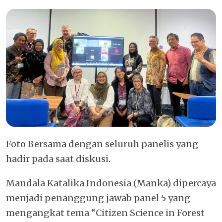
Foto Bersama dengan seluruh panelis yang
hadir pada saat diskusi.
Mandala Katalika Indonesia (Manka) dipercaya
menjadi penanggung jawab panel 5 yang
mengangkat tema “Citizen Science in Forest