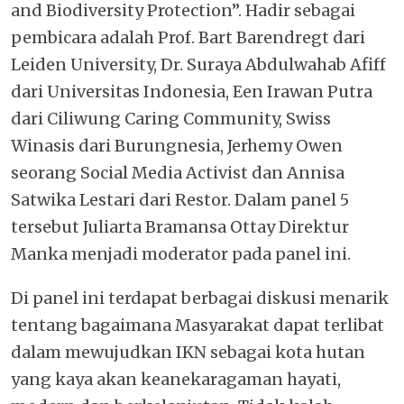
and Biodiversity Protection”. Hadir sebagai
pembicara adalah Prof. Bart Barendregt dari
Leiden University, Dr. Suraya Abdulwahab Afiff
dari Universitas Indonesia, Een Irawan Putra
dari Ciliwung Caring Community, Swiss
Winasis dari Burungnesia, Jerhemy Owen
seorang Social Media Activist dan Annisa
Satwika Lestari dari Restor. Dalam panel 5
tersebut Juliarta Bramansa Ottay Direktur
Manka menjadi moderator pada panel ini.
Di panel ini terdapat berbagai diskusi menarik
tentang bagaimana Masyarakat dapat terlibat
dalam mewujudkan IKN sebagai kota hutan
yang kaya akan keanekaragaman hayati,