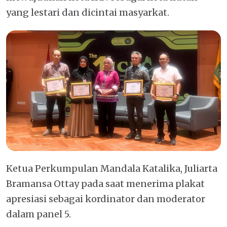
yang lestari dan dicintai masyarkat.
Ketua Perkumpulan Mandala Katalika, Juliarta
Bramansa Ottay pada saat menerima plakat
apresiasi sebagai kordinator dan moderator
dalam panel 5.