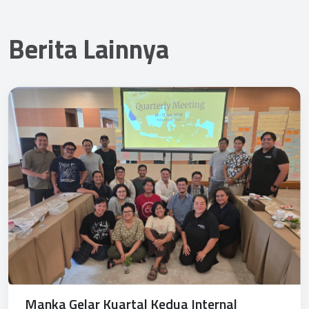
Berita Lainnya
Manka Gelar Kuartal Kedua Internal