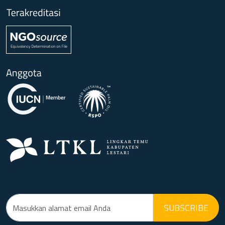
SUBSCRIBE