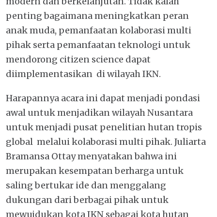
modern dan berkelanjutan. Tidak kalah
penting bagaimana meningkatkan peran
anak muda, pemanfaatan kolaborasi multi
pihak serta pemanfaatan teknologi untuk
mendorong citizen science dapat
diimplementasikan di wilayah IKN.
Harapannya acara ini dapat menjadi pondasi
awal untuk menjadikan wilayah Nusantara
untuk menjadi pusat penelitian hutan tropis
global melalui kolaborasi multi pihak. Juliarta
Bramansa Ottay menyatakan bahwa ini
merupakan kesempatan berharga untuk
saling bertukar ide dan menggalang
dukungan dari berbagai pihak untuk
mewujdukan kota IKN sebagai kota hutan