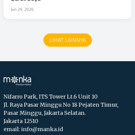
Jun 29, 2026
LIHAT LAINNYA
Nifarro Park, ITS Tower Lt.6 Unit 10
Jl. Raya Pasar Minggu No 18 Pejaten Timur,
Pasar Minggu, Jakarta Selatan.
Jakarta 12510
email: info@manka.id