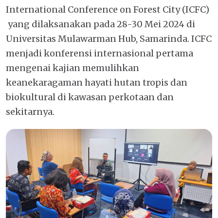
International Conference on Forest City (ICFC)
yang dilaksanakan pada 28-30 Mei 2024 di
Universitas Mulawarman Hub, Samarinda. ICFC
menjadi konferensi internasional pertama
mengenai kajian memulihkan
keanekaragaman hayati hutan tropis dan
biokultural di kawasan perkotaan dan
sekitarnya.