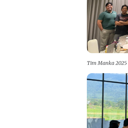
Tim Manka 2025