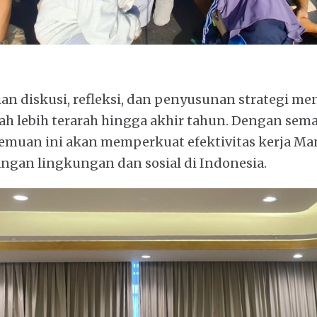
an diskusi, refleksi, dan penyusunan strategi me
h lebih terarah hingga akhir tahun. Dengan sem
rtemuan ini akan memperkuat efektivitas kerja M
ngan lingkungan dan sosial di Indonesia.