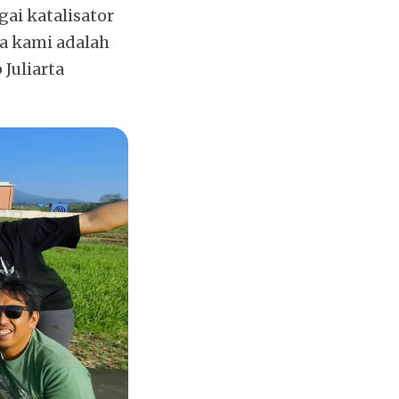
gai katalisator
a kami adalah
 Juliarta