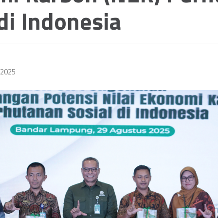
 di Indonesia
 2025