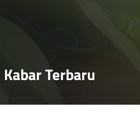
Kabar Terbaru