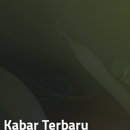
Kabar Terbaru