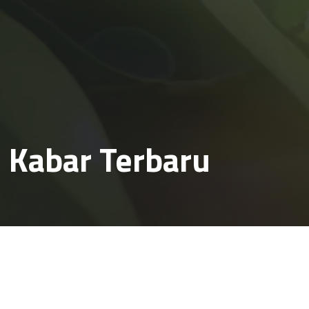
Kabar Terbaru