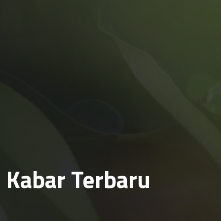
Kabar Terbaru