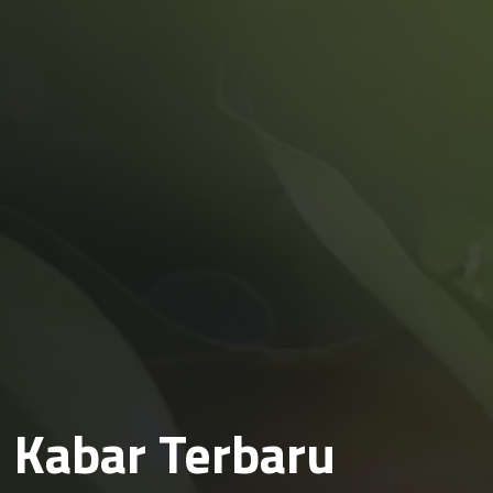
Kabar Terbaru