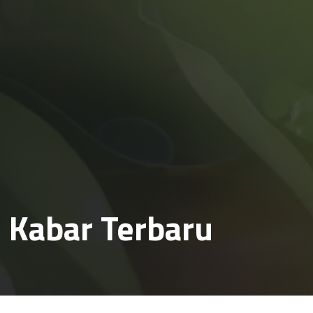
Kabar Terbaru