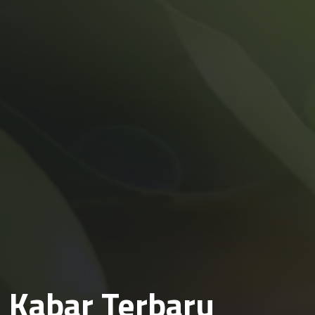
Kabar Terbaru