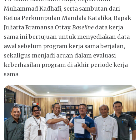
Muhammad Kadhafi, serta sambutan dari
Ketua Perkumpulan Mandala Katalika, Bapak
Juliarta Bramansa Ottay.
Baseline
data kerja
sama ini bertujuan untuk menyediakan data
awal sebelum program kerja sama berjalan,
sekaligus menjadi acuan dalam evaluasi
keberhasilan program di akhir periode kerja
sama.