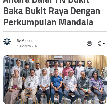
Baka Bukit Raya Dengan
Perkumpulan Mandala
By Manka
19 March 2025