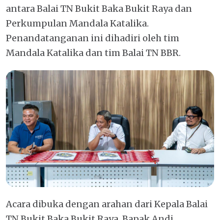
antara Balai TN Bukit Baka Bukit Raya dan
Perkumpulan Mandala Katalika.
Penandatanganan ini dihadiri oleh tim
Mandala Katalika dan tim Balai TN BBR.
Acara dibuka dengan arahan dari Kepala Balai
TN Bukit Baka Bukit Raya, Bapak Andi