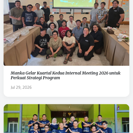
Manka Gelar Kuartal Kedua Internal Meeting 2026 untuk
Perkuat Strategi Program
Jul 29, 2026