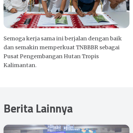
Semoga kerja sama ini berjalan dengan baik
dan semakin memperkuat TNBBBR sebagai
Pusat Pengembangan Hutan Tropis
Kalimantan.
Berita Lainnya