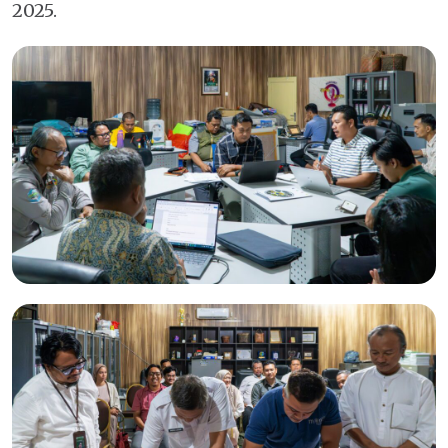
2025.