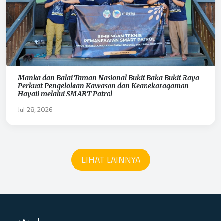
Manka dan Balai Taman Nasional Bukit Baka Bukit Raya
Perkuat Pengelolaan Kawasan dan Keanekaragaman
Hayati melalui SMART Patrol
Jul 28, 2026
LIHAT LAINNYA