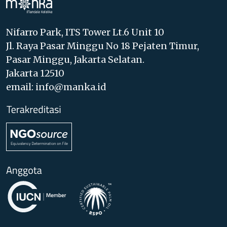
Nifarro Park, ITS Tower Lt.6 Unit 10
Jl. Raya Pasar Minggu No 18 Pejaten Timur,
Pasar Minggu, Jakarta Selatan.
Jakarta 12510
email: info@manka.id