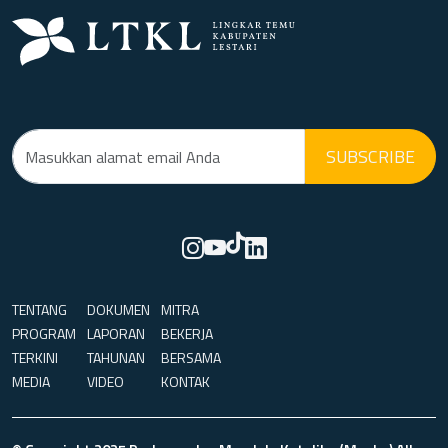
SUBSCRIBE
TENTANG
DOKUMEN
MITRA
PROGRAM
LAPORAN
BEKERJA
TERKINI
TAHUNAN
BERSAMA
MEDIA
VIDEO
KONTAK