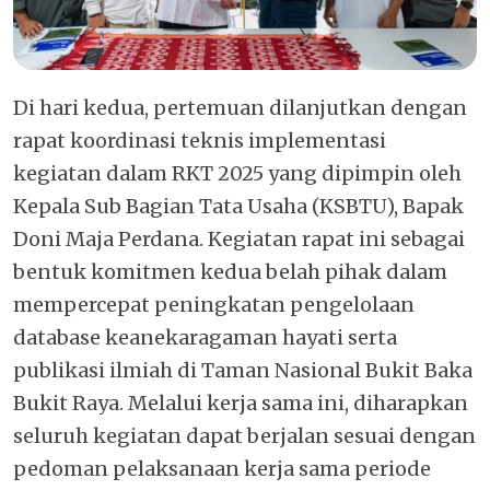
Di hari kedua, pertemuan dilanjutkan dengan
rapat koordinasi teknis implementasi
kegiatan dalam RKT 2025 yang dipimpin oleh
Kepala Sub Bagian Tata Usaha (KSBTU), Bapak
Doni Maja Perdana. Kegiatan rapat ini sebagai
bentuk komitmen kedua belah pihak dalam
mempercepat peningkatan pengelolaan
database keanekaragaman hayati serta
publikasi ilmiah di Taman Nasional Bukit Baka
Bukit Raya. Melalui kerja sama ini, diharapkan
seluruh kegiatan dapat berjalan sesuai dengan
pedoman pelaksanaan kerja sama periode