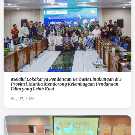
Melalui Lokakarya Pendanaan Berbasis Lingkungan di 3
Provinsi, Manka Mendorong Kelembagaan Pendanaan
Iklim yang Lebih Kuat
Aug 07, 2026