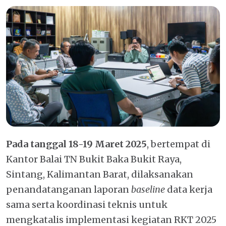
Pada tanggal 18-19 Maret 2025
, bertempat di
Kantor Balai TN Bukit Baka Bukit Raya,
Sintang, Kalimantan Barat, dilaksanakan
penandatanganan laporan
baseline
data kerja
sama serta koordinasi teknis untuk
mengkatalis implementasi kegiatan RKT 2025