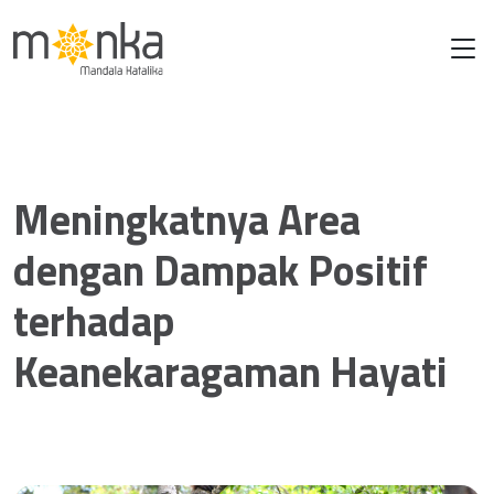
Meningkatnya Area
dengan Dampak Positif
terhadap
Keanekaragaman Hayati