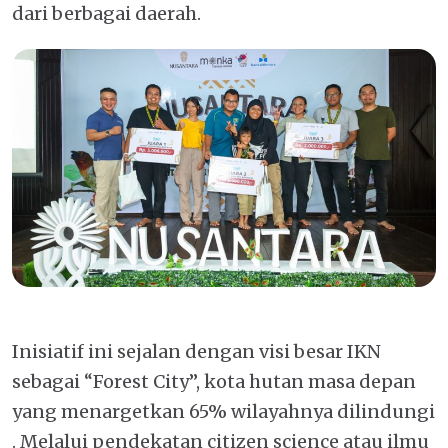
dari berbagai daerah.
Inisiatif ini sejalan dengan visi besar IKN
sebagai “Forest City”, kota hutan masa depan
yang menargetkan 65% wilayahnya dilindungi
. Melalui pendekatan citizen science atau ilmu