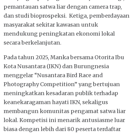
pemantauan satwa liar dengan camera trap,
dan studi bioprospeksi. Ketiga, pemberdayaan
masyarakat sekitar kawasan untuk
mendukung peningkatan ekonomi lokal
secara berkelanjutan.
Pada tahun 2025, Manka bersama Otorita Ibu
Kota Nusantara (IKN) dan Burungnesia
menggelar “Nusantara Bird Race and
Photography Competition” yang bertujuan
meningkatkan kesadaran publik terhadap
keanekaragaman hayati IKN, sekaligus
membangun komunitas pengamat satwa liar
lokal. Kompetisi ini menarik antusiasme luar
biasa dengan lebih dari 80 peserta terdaftar