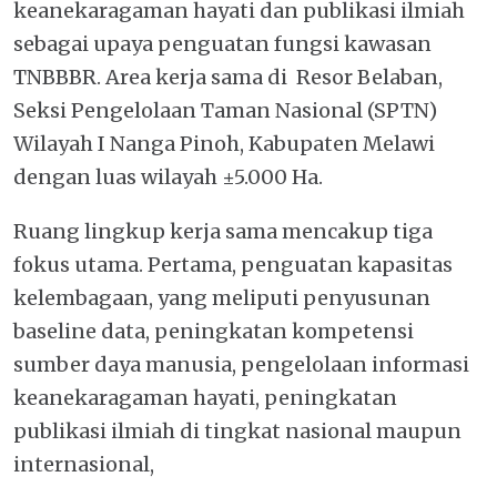
keanekaragaman hayati dan publikasi ilmiah
sebagai upaya penguatan fungsi kawasan
TNBBBR. Area kerja sama di Resor Belaban,
Seksi Pengelolaan Taman Nasional (SPTN)
Wilayah I Nanga Pinoh, Kabupaten Melawi
dengan luas wilayah ±5.000 Ha.
Ruang lingkup kerja sama mencakup tiga
fokus utama. Pertama, penguatan kapasitas
kelembagaan, yang meliputi penyusunan
baseline data, peningkatan kompetensi
sumber daya manusia, pengelolaan informasi
keanekaragaman hayati, peningkatan
publikasi ilmiah di tingkat nasional maupun
internasional,