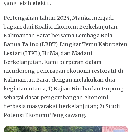
yang lebih efektif.
Pertengahan tahun 2024, Manka menjadi
bagian dari Koalisi Ekonomi Berkelanjutan
Kalimantan Barat bersama Lembaga Bela
Banua Talino (LBBT), Lingkar Temu Kabupaten
Lestari (LTKL), HuMa, dan Madani
Berkelanjutan. Kami berperan dalam
mendorong penerapan ekonomi restoratif di
Kalimantan Barat dengan melakukan dua
kegiatan utama, 1) Kajian Rimba dan Gupung
sebagai dasar pengembangan ekonomi
berbasis masyarakat berkelanjutan; 2) Studi
Potensi Ekonomi Tengkawang.