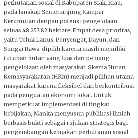
perhutanan sosial di Kabupaten Siak, Riau,
pada lanskap Semenanjung Kampar–
Kerumutan dengan potensi pengelolaan
seluas 48.253,82 hektare. Empat desa prioritas,
yaitu Teluk Lanus, Penyengat, Dayun, dan
Sungai Rawa, dipilih karena masih memiliki
tutupan hutan yang luas dan peluang
pengelolaan oleh masyarakat. Skema Hutan
Kemasyarakatan (HKm) menjadi pilihan utama
masyarakat karena fleksibel dan berkontribusi
pada penguatan ekonomi lokal. Untuk
memperkuat implementasi di tingkat
kebijakan, Manka menyusun publikasi ilmiah
berbasis bukti sebagai rujukan strategis bagi
pengembangan kebijakan perhutanan sosial