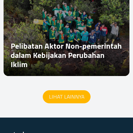
Pelibatan Aktor Non-pemerintah
dalam Kebijakan Perubahan
Iklim
LIHAT LAINNYA