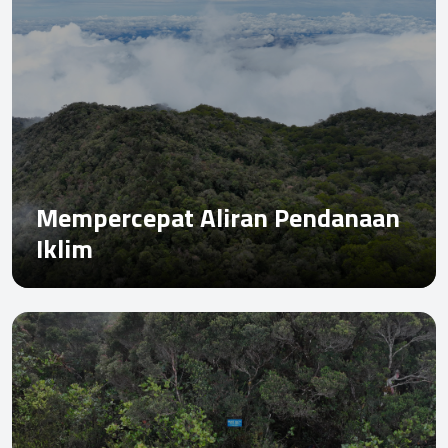
Mempercepat Aliran Pendanaan
Iklim