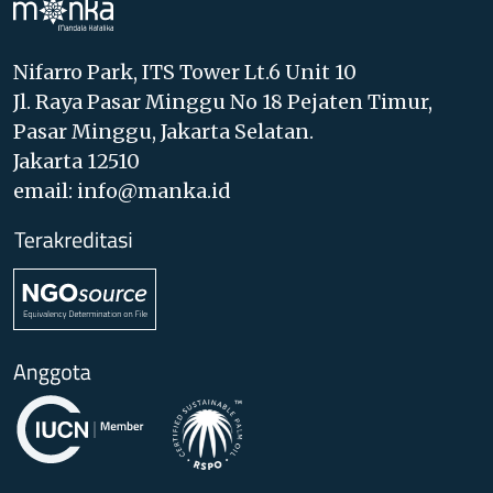
Nifarro Park, ITS Tower Lt.6 Unit 10
Jl. Raya Pasar Minggu No 18 Pejaten Timur,
Pasar Minggu, Jakarta Selatan.
Jakarta 12510
email: info@manka.id