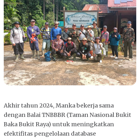
Akhir tahun 2024, Manka bekerja sama
dengan Balai TNBBBR (Taman Nasional Bukit
Baka Bukit Raya) untuk meningkatkan
efektifitas pengelolaan database