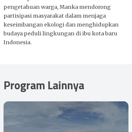
pengetahuan warga, Manka mendorong
partisipasi masyarakat dalam menjaga
keseimbangan ekologi dan menghidupkan
budaya peduli lingkungan di ibu kota baru
Indonesia.
Program Lainnya