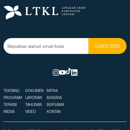
SUBSCRIBE
TENTANG
DOKUMEN
MITRA
PROGRAM
LAPORAN
BEKERJA
TERKINI
TAHUNAN
BERSAMA
MEDIA
VIDEO
KONTAK