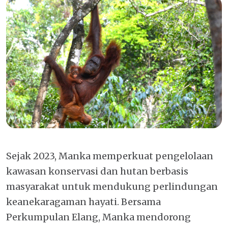
Sejak 2023, Manka memperkuat pengelolaan
kawasan konservasi dan hutan berbasis
masyarakat untuk mendukung perlindungan
keanekaragaman hayati. Bersama
Perkumpulan Elang, Manka mendorong