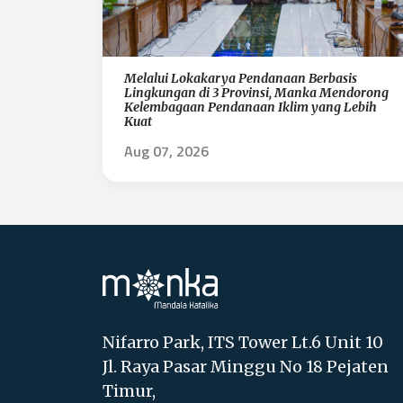
Melalui Lokakarya Pendanaan Berbasis
Lingkungan di 3 Provinsi, Manka Mendorong
Kelembagaan Pendanaan Iklim yang Lebih
Kuat
Aug 07, 2026
Nifarro Park, ITS Tower Lt.6 Unit 10
Jl. Raya Pasar Minggu No 18 Pejaten
Timur,