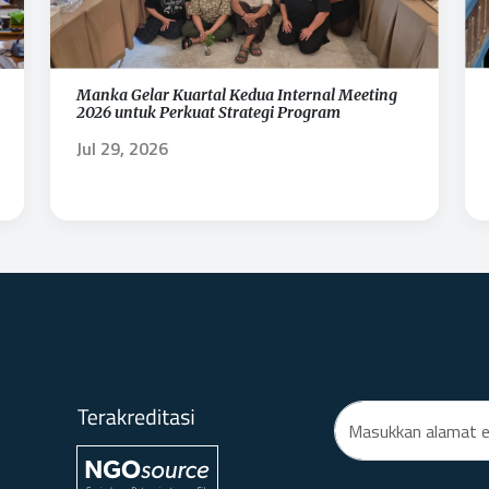
Manka Gelar Kuartal Kedua Internal Meeting
2026 untuk Perkuat Strategi Program
Jul 29, 2026