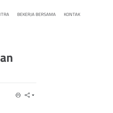
ITRA
BEKERJA BERSAMA
KONTAK
aan