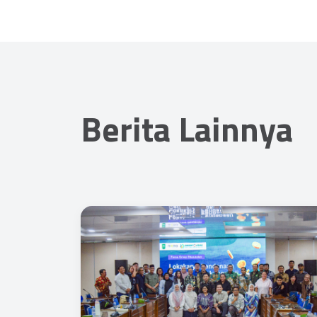
Berita Lainnya