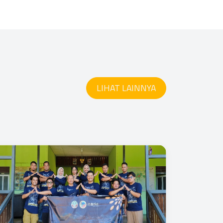
LIHAT LAINNYA