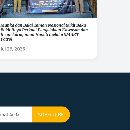
Manka dan Balai Taman Nasional Bukit Baka
Bukit Raya Perkuat Pengelolaan Kawasan dan
Keanekaragaman Hayati melalui SMART
Patrol
Jul 28, 2026
SUBSCRIBE