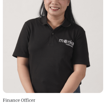
Finance Officer