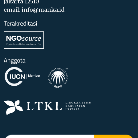
Jakarta 12510
email: info@manka.id