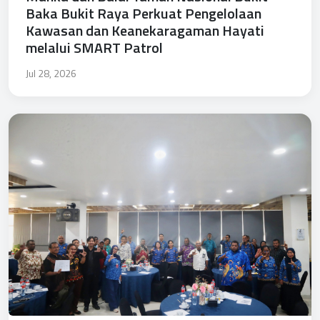
Baka Bukit Raya Perkuat Pengelolaan
Kawasan dan Keanekaragaman Hayati
melalui SMART Patrol
Jul 28, 2026