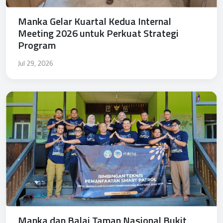
Manka Gelar Kuartal Kedua Internal
Meeting 2026 untuk Perkuat Strategi
Program
Jul 29, 2026
Manka dan Balai Taman Nasional Bukit