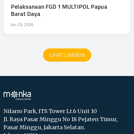
Pelaksanaan FGD 1 MULTIPOL Papua
Barat Daya
Jun 29, 2026
LIHAT LAINNYA
Nifarro Park, ITS Tower Lt.6 Unit 10
Jl. Raya Pasar Minggu No 18 Pejaten Timur,
Pasar Minggu, Jakarta Selatan.