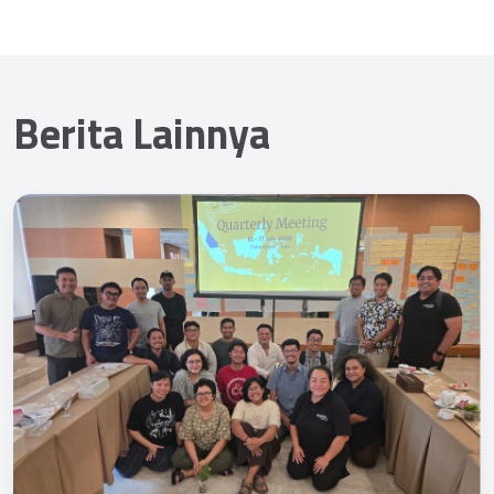
Berita Lainnya