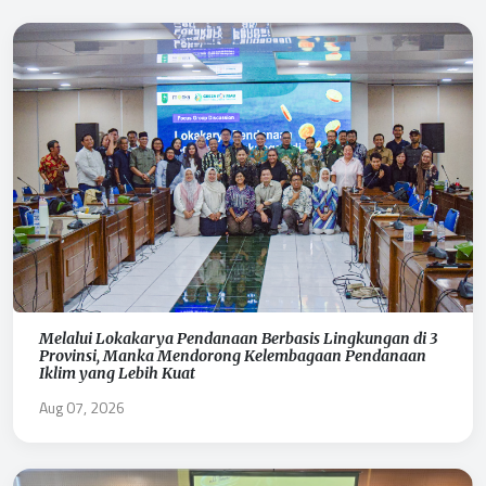
Melalui Lokakarya Pendanaan Berbasis Lingkungan di 3
Provinsi, Manka Mendorong Kelembagaan Pendanaan
Iklim yang Lebih Kuat
Aug 07, 2026