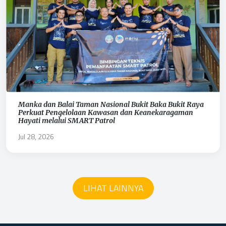
Manka dan Balai Taman Nasional Bukit Baka Bukit Raya
Perkuat Pengelolaan Kawasan dan Keanekaragaman
Hayati melalui SMART Patrol
Jul 28, 2026
LIHAT LAINNYA