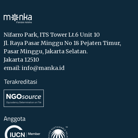
Nifarro Park, ITS Tower Lt.6 Unit 10
Jl. Raya Pasar Minggu No 18 Pejaten Timur,
Pasar Minggu, Jakarta Selatan.
Jakarta 12510
email: info@manka.id