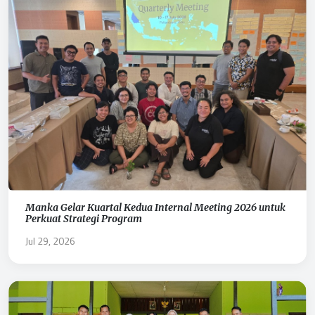
Manka Gelar Kuartal Kedua Internal Meeting 2026 untuk
Perkuat Strategi Program
Jul 29, 2026