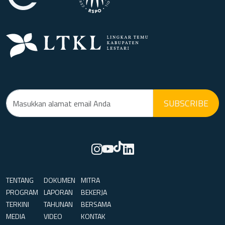
SUBSCRIBE
TENTANG
DOKUMEN
MITRA
PROGRAM
LAPORAN
BEKERJA
TERKINI
TAHUNAN
BERSAMA
MEDIA
VIDEO
KONTAK