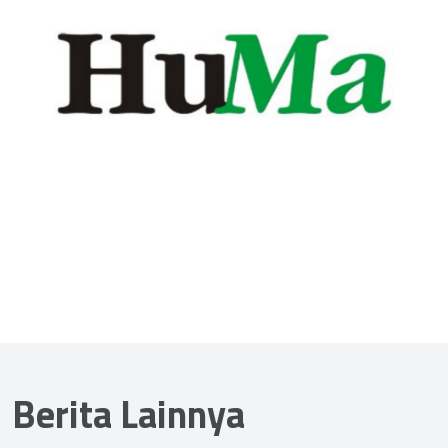
Berita Lainnya